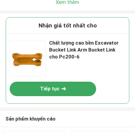
Xem thêm
Nhận giá tốt nhất cho
Chất lượng cao bền Excavator
Bucket Link Arm Bucket Link
cho Pc200-6
Tiếp tục
Sản phẩm khuyến cáo