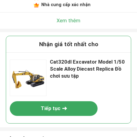
Nhà cung cấp xác nhận
Xem thêm
Nhận giá tốt nhất cho
Cat320dl Excavator Model 1/50
Scale Alloy Diecast Replica Đồ
chơi sưu tập
Tiếp tục