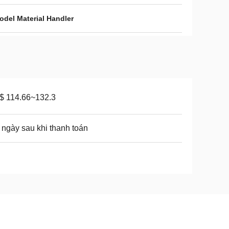
odel Material Handler
$ 114.66~132.3
 ngày sau khi thanh toán