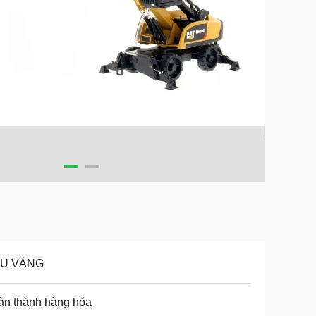
U VÀNG
àn thành hàng hóa