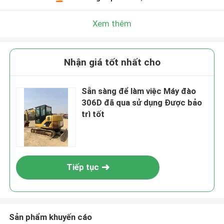
Xem thêm
Nhận giá tốt nhất cho
Sẵn sàng để làm việc Máy đào
306D đã qua sử dụng Được bảo
trì tốt
Tiếp tục
Sản phẩm khuyến cáo